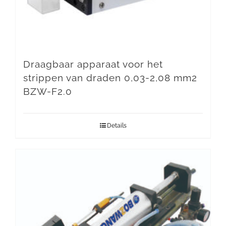
Draagbaar apparaat voor het
strippen van draden 0,03-2,08 mm2
BZW-F2.0
Details