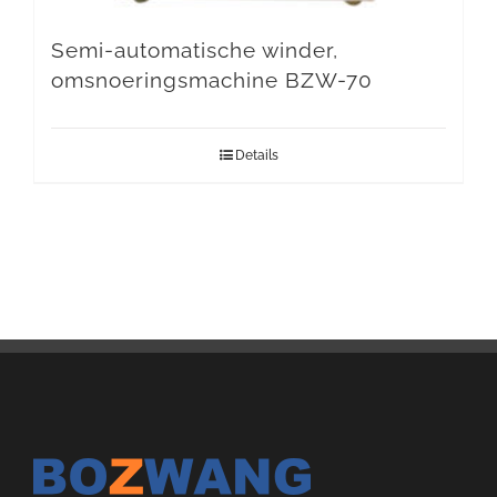
Semi-automatische winder,
omsnoeringsmachine BZW-70
Details