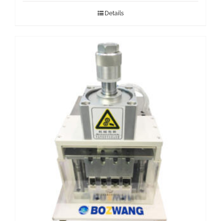
Details