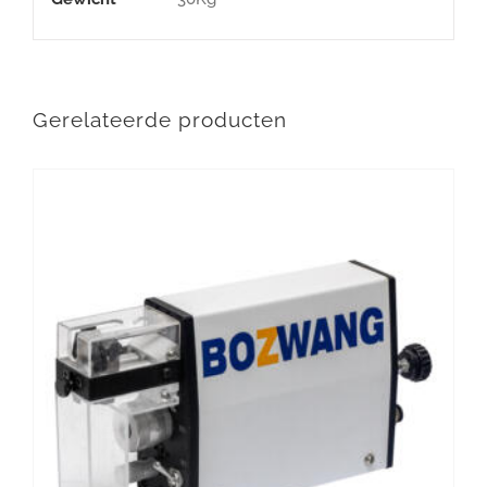
Gerelateerde producten