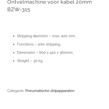
Ontvelmachine voor kabel 20mm
BZW-315
Stripping diameter – max. ø20 mm,
Functions – wire stripping,
Dimension – 600 x 420 x 360mm
Weight – 30 kg
Categorie:
Pneumatische stripapparaten