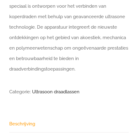
speciaal is ontworpen voor het verbinden van
koperdraden met behulp van geavanceerde ultrasone
technologie. De apparatuur integreert de nieuwste
ontdekkingen op het gebied van akoestiek, mechanica
en polymeerwetenschap om ongeëvenaarde prestaties
en betrouwbaarheid te bieden in
draadverbindingstoepassingen.
Categorie:
Ultrasoon draadlassen
Beschrijving