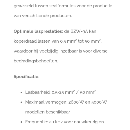
gewisseld tussen sealformules voor de productie
van verschillende producten.
Optimale lasprestaties:
de BZW-9A kan
koperdraad lassen van 0,5 mm² tot 50 mm²,
waardoor hij veelzijdig inzetbaar is voor diverse
bedradingsbehoeften.
Specificatie:
Lasbaarheid: 0,5-25 mm² / 50 mm²
Maximaal vermogen: 2600 W en 5000 W
modellen beschikbaar
Frequentie: 20 kHz voor nauwkeurig en