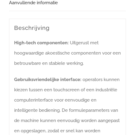
Aanvullende informatie
Beschrijving
High-tech componenten:
Uitgerust met
hoogwaardige akoestische componenten voor een
betrouwbare en stabiele werking.
Gebruiksvriendelijke interface:
operators kunnen
kiezen tussen een touchscreen of een industriële
computerinterface voor eenvoudige en
intelligente bediening. De formuleparameters van
de machine kunnen eenvoudig worden aangepast
en opgeslagen, zodat er snel kan worden