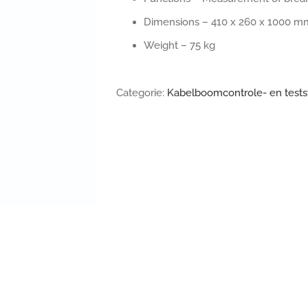
Dimensions – 410 x 260 x 1000 m
Weight – 75 kg
Categorie:
Kabelboomcontrole- en test