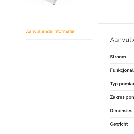
Aanvullende informatie
Aanvull
Stroom
Funkcjonal
Typ pomia
Zakres po
Dimensies
Gewicht