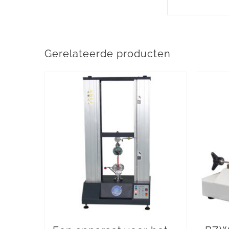
Gerelateerde producten