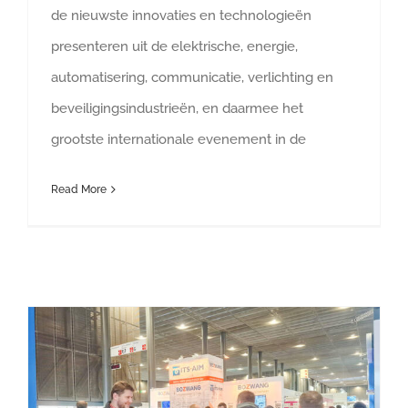
de nieuwste innovaties en technologieën
presenteren uit de elektrische, energie,
automatisering, communicatie, verlichting en
beveiligingsindustrieën, en daarmee het
grootste internationale evenement in de
Read More