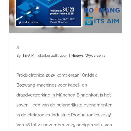
a
By
ITS-AIM
|
oktober 24th, 2025
|
Nieuws
,
Wydarzenia
Productronica 2025 komt eraan! Ontdek
Bozwang-machines voor kabel- en
draadverwerking in München Binnenkort is het
zover – een van de belangrijkste evenementen
in de elektronica-industrie: Productronica 2025!
Van 18 tot 21 november 2025 nodigen wij u van