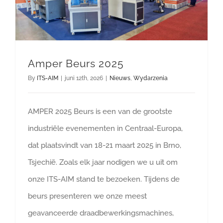
Amper Beurs 2025
By
ITS-AIM
|
juni 12th, 2026
|
Nieuws
,
Wydarzenia
AMPER 2025 Beurs is een van de grootste
industriële evenementen in Centraal-Europa,
dat plaatsvindt van 18-21 maart 2025 in Brno,
Tsjechië. Zoals elk jaar nodigen we u uit om
onze ITS-AIM stand te bezoeken. Tijdens de
beurs presenteren we onze meest
geavanceerde draadbewerkingsmachines,