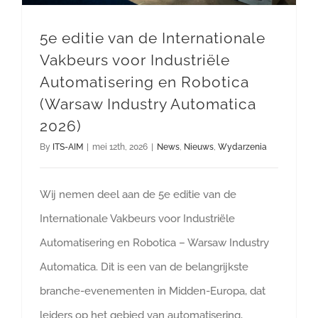
5e editie van de Internationale
Vakbeurs voor Industriële
Automatisering en Robotica
(Warsaw Industry Automatica
2026)
By
ITS-AIM
|
mei 12th, 2026
|
News
,
Nieuws
,
Wydarzenia
Wij nemen deel aan de 5e editie van de
Internationale Vakbeurs voor Industriële
Automatisering en Robotica – Warsaw Industry
Automatica. Dit is een van de belangrijkste
branche-evenementen in Midden-Europa, dat
leiders op het gebied van automatisering,