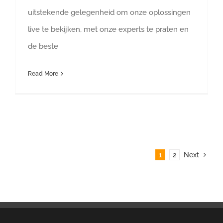
uitstekende gelegenheid om onze oplossingen
live te bekijken, met onze experts te praten en
de beste
Read More
1
2
Next