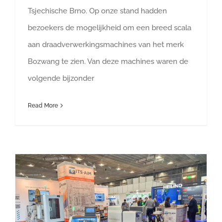
Tsjechische Brno. Op onze stand hadden
bezoekers de mogelijkheid om een breed scala
aan draadverwerkingsmachines van het merk
Bozwang te zien. Van deze machines waren de
volgende bijzonder
Read More