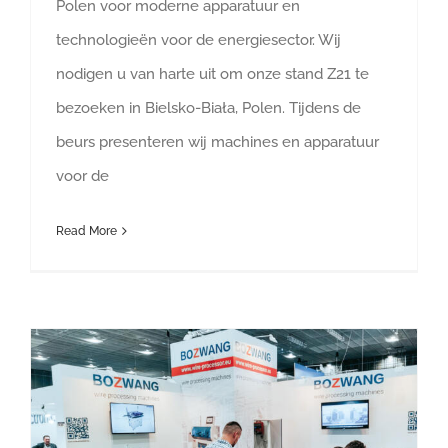
Polen voor moderne apparatuur en
technologieën voor de energiesector. Wij
nodigen u van harte uit om onze stand Z21 te
bezoeken in Bielsko-Biała, Polen. Tijdens de
beurs presenteren wij machines en apparatuur
voor de
Read More