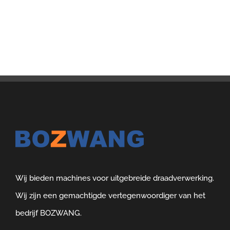
Wij bieden machines voor uitgebreide draadverwerking.
Wij zijn een gemachtigde vertegenwoordiger van het
bedrijf BOZWANG.