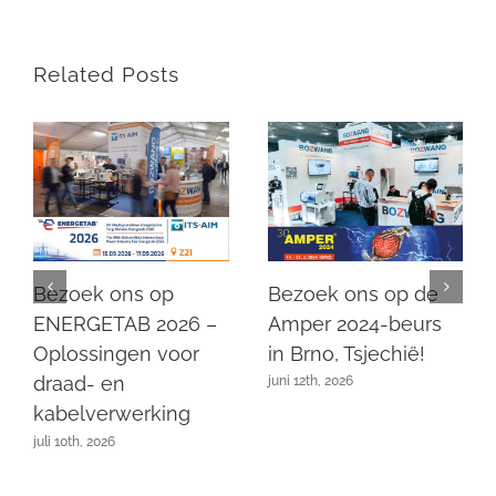
Related Posts
Bezoek ons op de
Bezoek ons op
Amper 2024-beurs
ENERGETAB 2026 –
in Brno, Tsjechië!
Oplossingen voor
draad- en
juni 12th, 2026
kabelverwerking
juli 10th, 2026