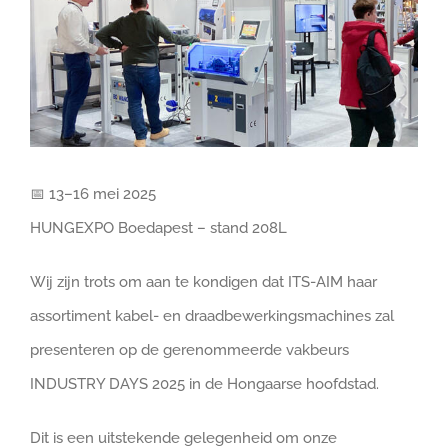
📅 13–16 mei 2025
HUNGEXPO Boedapest – stand 208L
Wij zijn trots om aan te kondigen dat ITS-AIM haar
assortiment kabel- en draadbewerkingsmachines zal
presenteren op de gerenommeerde vakbeurs
INDUSTRY DAYS 2025 in de Hongaarse hoofdstad.
Dit is een uitstekende gelegenheid om onze