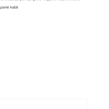
zanie kabli