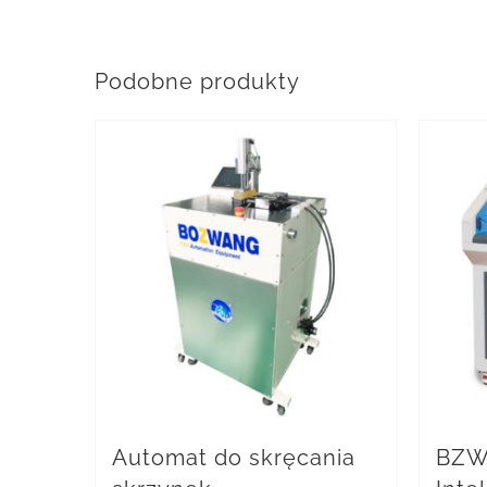
Podobne produkty
Automat do skręcania
BZW