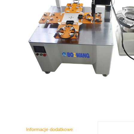
Informacje dodatkowe