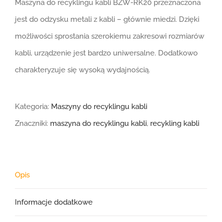
Maszyna do recyklingu kabli BZW-RK20 przeznaczona
jest do odzysku metali z kabli – głównie miedzi. Dzięki
możliwości sprostania szerokiemu zakresowi rozmiarów
kabli, urządzenie jest bardzo uniwersalne. Dodatkowo
charakteryzuje się wysoką wydajnością.
Kategoria:
Maszyny do recyklingu kabli
Znaczniki:
maszyna do recyklingu kabli
,
recykling kabli
Opis
Informacje dodatkowe