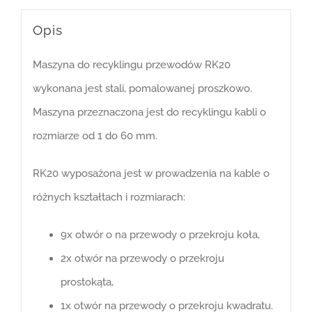
Opis
Maszyna do recyklingu przewodów RK20
wykonana jest stali, pomalowanej proszkowo.
Maszyna przeznaczona jest do recyklingu kabli o
rozmiarze od 1 do 60 mm.
RK20 wyposażona jest w prowadzenia na kable o
różnych kształtach i rozmiarach:
9x otwór o na przewody o przekroju koła,
2x otwór na przewody o przekroju
prostokąta,
1x otwór na przewody o przekroju kwadratu.