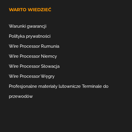
WARTO WIEDZIEĆ
Warunki gwarancji
Polityka prywatności
Wire Processor Rumunia
Wire Processor Niemcy
Wire Processor Słowacja
Wire Processor Węgry
Profesjonalne materiały lutownicze
Terminale do
przewodów