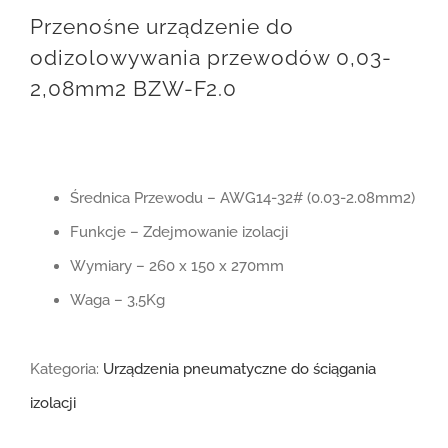
Przenośne urządzenie do
odizolowywania przewodów 0,03-
2,08mm2 BZW-F2.0
Średnica Przewodu – AWG14-32# (0.03-2.08mm2)
Funkcje – Zdejmowanie izolacji
Wymiary – 260 x 150 x 270mm
Waga – 3,5Kg
Kategoria:
Urządzenia pneumatyczne do ściągania
izolacji