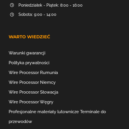
Poniedziałek - Piątek: 8:00 - 16:00
Sobota: 9:00 - 14:00
WARTO WIEDZIEĆ
Warunki gwarancji
Polityka prywatności
Wire Processor Rumunia
Wire Processor Niemcy
Wire Processor Słowacja
Wire Processor Węgry
Profesjonalne materiały lutownicze
Terminale do
przewodów