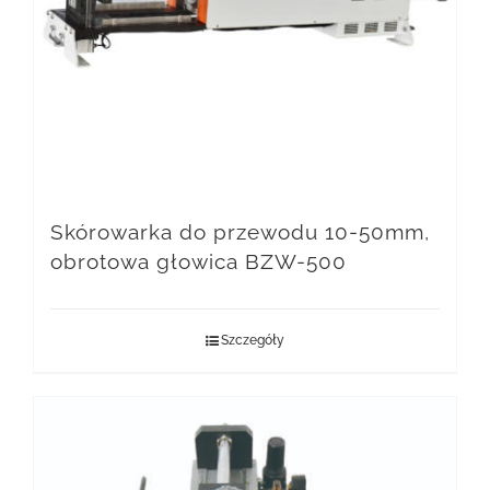
Skórowarka do przewodu 10-50mm,
obrotowa głowica BZW-500
Szczegóły