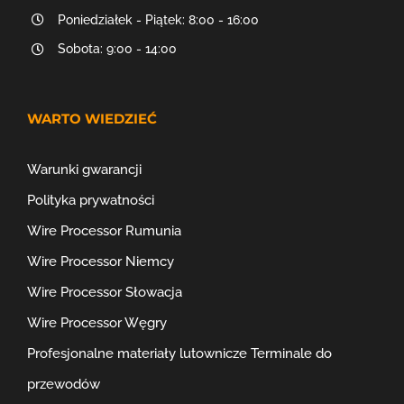
Poniedziałek - Piątek: 8:00 - 16:00
Sobota: 9:00 - 14:00
WARTO WIEDZIEĆ
Warunki gwarancji
Polityka prywatności
Wire Processor Rumunia
Wire Processor Niemcy
Wire Processor Słowacja
Wire Processor Węgry
Profesjonalne materiały lutownicze
Terminale do
przewodów