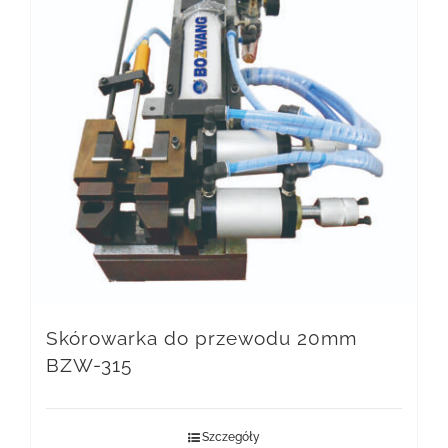
Skórowarka do przewodu 20mm
BZW-315
Szczegóły