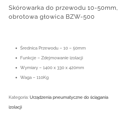
Skórowarka do przewodu 10-50mm,
obrotowa głowica BZW-500
Średnica Przewodu – 10 – 50mm
Funkcje – Zdejmowanie izolacji
Wymiary – 1400 x 330 x 420mm
Waga – 110Kg
Kategoria:
Urządzenia pneumatyczne do ściągania
izolacji