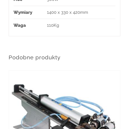
Wymiary
1400 x 330 x 420mm
Waga
110Kg
Podobne produkty