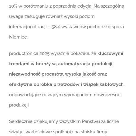
10% w porównaniu z poprzednią edycją. Na szczególną
uwagę zasługuje również wysoki poziom
internacjonalizacji – 58% wystawców pochodziło spoza
Niemiec.
productronica 2025 wyraźnie pokazała, że
kluczowymi
trendami w branży są automatyzacja produkcji,
niezawodność procesów, wysoka jakość oraz
efektywna obróbka przewodów i wiązek kablowych
,
odpowiadające rosnącym wymaganiom nowoczesnej
produkcji.
Serdecznie dziękujemy wszystkim Państwu za liczne
wizyty i wartościowe spotkania na stoisku firmy