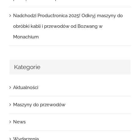
Nadchodzi Productronica 2025! Odkryj maszyny do
obróbki kabli i przewodów od Bozwang w
Monachium
Kategorie
Aktualności
Maszyny do przewodów
News
Wydarzenia