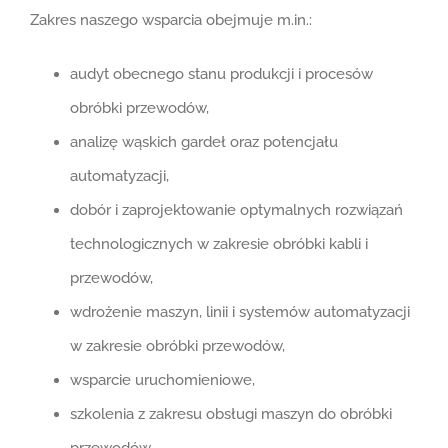
Zakres naszego wsparcia obejmuje m.in.:
audyt obecnego stanu produkcji i procesów
obróbki przewodów,
analizę wąskich gardeł oraz potencjału
automatyzacji,
dobór i zaprojektowanie optymalnych rozwiązań
technologicznych w zakresie obróbki kabli i
przewodów,
wdrożenie maszyn, linii i systemów automatyzacji
w zakresie obróbki przewodów,
wsparcie uruchomieniowe,
szkolenia z zakresu obsługi maszyn do obróbki