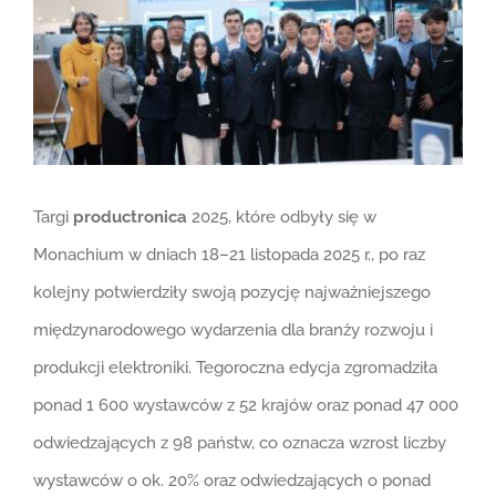
Targi
productronica
2025, które odbyły się w
Monachium w dniach 18–21 listopada 2025 r., po raz
kolejny potwierdziły swoją pozycję najważniejszego
międzynarodowego wydarzenia dla branży rozwoju i
produkcji elektroniki. Tegoroczna edycja zgromadziła
ponad 1 600 wystawców z 52 krajów oraz ponad 47 000
odwiedzających z 98 państw, co oznacza wzrost liczby
wystawców o ok. 20% oraz odwiedzających o ponad