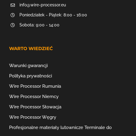
info@wire-processor.eu
Poniedziałek - Piątek: 8:00 - 16:00
Sobota: 9:00 - 14:00
WARTO WIEDZIEĆ
Warunki gwarancji
Polityka prywatności
Wire Processor Rumunia
Wire Processor Niemcy
Wire Processor Słowacja
Wire Processor Węgry
Profesjonalne materiały lutownicze
Terminale do