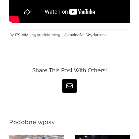
By
ITS-AIM
|
15 grudnia, 2025
|
Aktualności
,
Wydarzenia
Share This Post With Others!
Email
Podobne wpisy