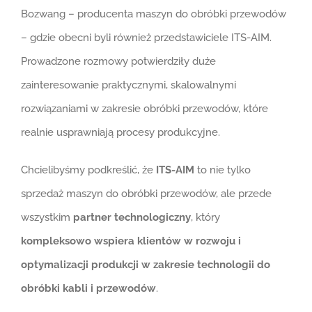
Bozwang – producenta maszyn do obróbki przewodów
– gdzie obecni byli również przedstawiciele ITS-AIM.
Prowadzone rozmowy potwierdziły duże
zainteresowanie praktycznymi, skalowalnymi
rozwiązaniami w zakresie obróbki przewodów, które
realnie usprawniają procesy produkcyjne.
Chcielibyśmy podkreślić, że
ITS-AIM
to nie tylko
sprzedaż maszyn do obróbki przewodów, ale przede
wszystkim
partner technologiczny
, który
kompleksowo wspiera klientów w rozwoju i
optymalizacji produkcji w zakresie technologii do
obróbki kabli i przewodów
.