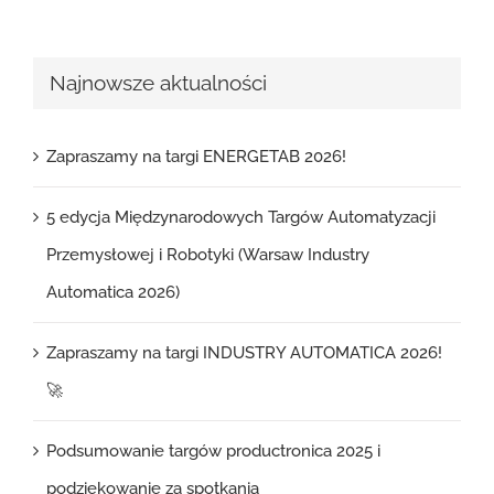
Najnowsze aktualności
Zapraszamy na targi ENERGETAB 2026!
5 edycja Międzynarodowych Targów Automatyzacji
Przemysłowej i Robotyki (Warsaw Industry
Automatica 2026)
Zapraszamy na targi INDUSTRY AUTOMATICA 2026!
🚀
Podsumowanie targów productronica 2025 i
podziękowanie za spotkania