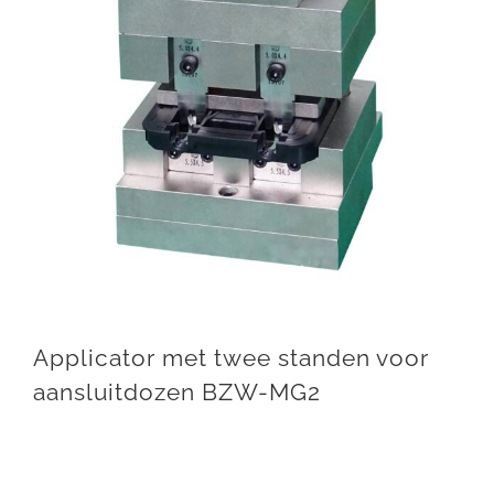
Applicator met twee standen voor
aansluitdozen BZW-MG2