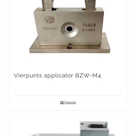
Vierpunts applicator BZW-M4
Details