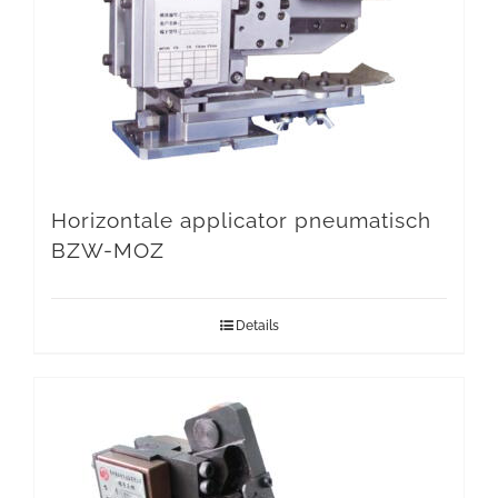
Horizontale applicator pneumatisch
BZW-MOZ
Details