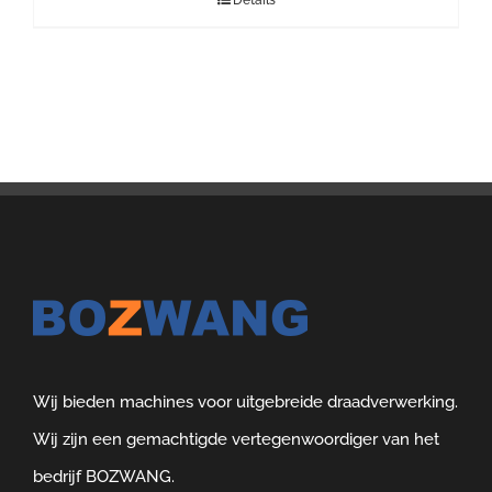
Details
Wij bieden machines voor uitgebreide draadverwerking.
Wij zijn een gemachtigde vertegenwoordiger van het
bedrijf BOZWANG.