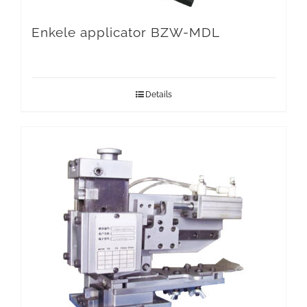
Enkele applicator BZW-MDL
Details