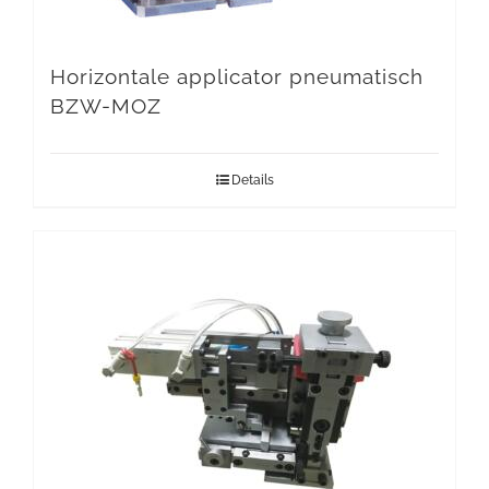
Horizontale applicator pneumatisch
BZW-MOZ
Details