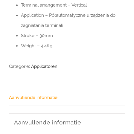
Terminal arrangement – Vertical
Application – Półautomatyczne urządzenia do
zagniatania terminali
Stroke – 30mm
Weight – 4.4Kg
Categorie:
Applicatoren
Aanvullende informatie
Aanvullende informatie