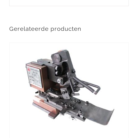
Gerelateerde producten