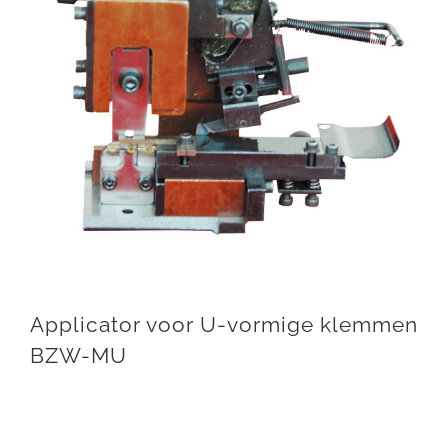
Applicator voor U-vormige klemmen
BZW-MU