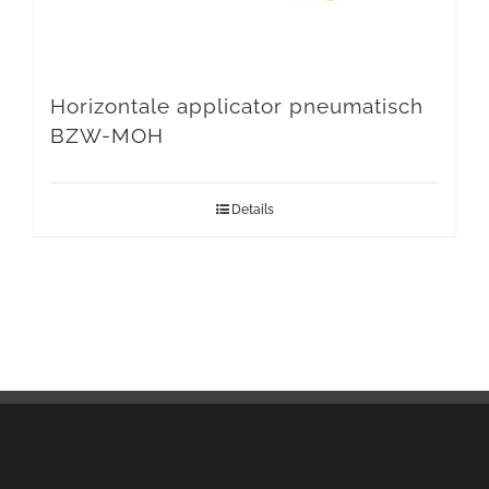
Horizontale applicator pneumatisch
BZW-MOH
Details