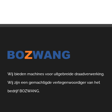
Wij bieden machines voor uitgebreide draadverwerking.
Wij zijn een gemachtigde vertegenwoordiger van het
bedrijf BOZWANG.