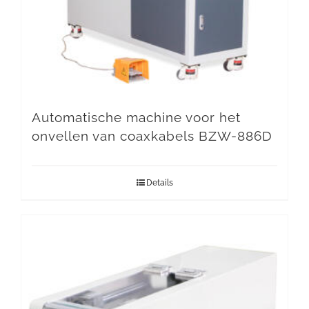
Automatische machine voor het
onvellen van coaxkabels BZW-886D
Details