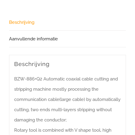
Beschrijving
Aanvullende informatie
Beschrijving
BZW-886+Q2 Automatic coaxial cable cutting and
stripping machine mostly processing the
communication cable(large cable) by automatically
cutting, two ends multi-layers stripping without
damaging the conductor;
Rotary tool is combined with V shape tool, high