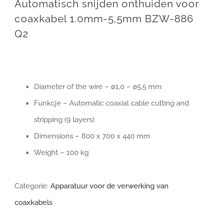
Automatisch snijden onthuiden voor
coaxkabel 1.0mm-5,5mm BZW-886
Q2
Diameter of the wire – ø1,0 – ø5,5 mm
Funkcje – Automatic coaxial cable cutting and
stripping (9 layers)
Dimensions – 800 x 700 x 440 mm
Weight – 100 kg
Categorie:
Apparatuur voor de verwerking van
coaxkabels