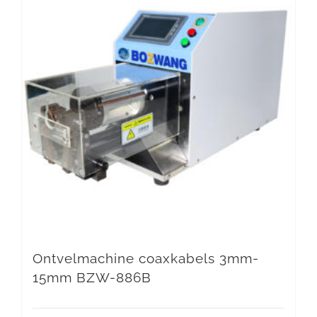
Ontvelmachine coaxkabels 3mm-
15mm BZW-886B