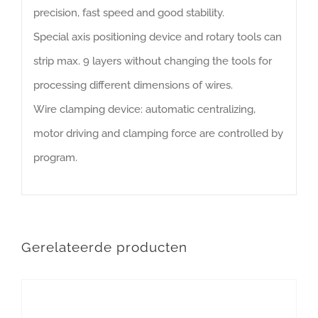
precision, fast speed and good stability.
Special axis positioning device and rotary tools can
strip max. 9 layers without changing the tools for
processing different dimensions of wires.
Wire clamping device: automatic centralizing,
motor driving and clamping force are controlled by
program.
Gerelateerde producten