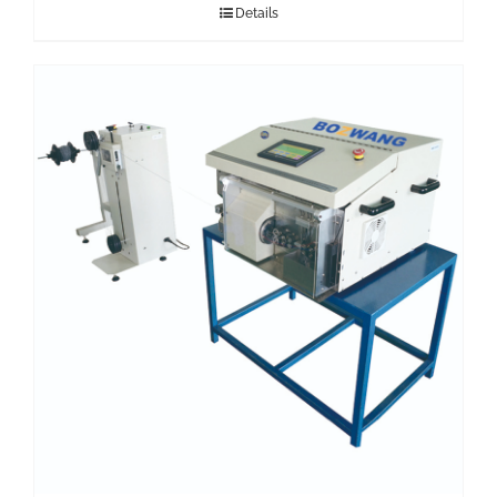
Details