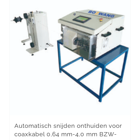
Automatisch snijden onthuiden voor
coaxkabel 0,64 mm-4,0 mm BZW-