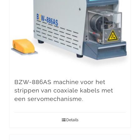
BZW-886AS machine voor het
strippen van coaxiale kabels met
een servomechanisme.
Details