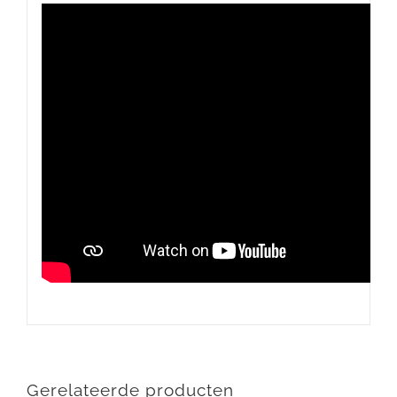
Gerelateerde producten