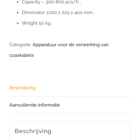
Capacity – 300-800 pcs/h ,
Dimension 1000 x 225 x 400 mm,
Weight 50 kg,
Categorie:
Apparatuur voor de verwerking van
coaxkabels
Beschrijving
Aanvullende informatie
Beschrijving