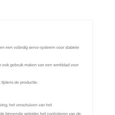
en een volledig servo-systeem voor stabiele
n ook gebruik maken van een werkblad voor
tijdens de productie.
ring, het verschuiven van het
de binnenste geleider, het controleren van de