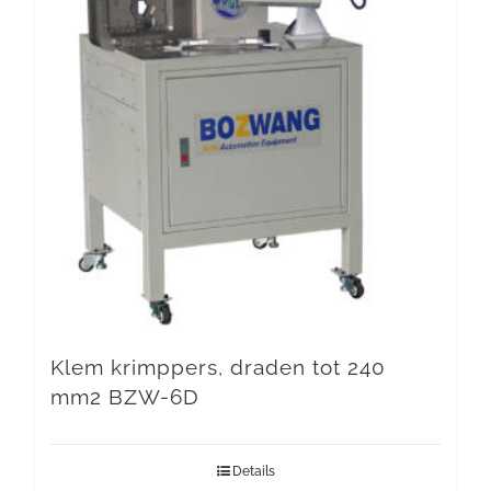
Klem krimppers, draden tot 240
mm2 BZW-6D
Details