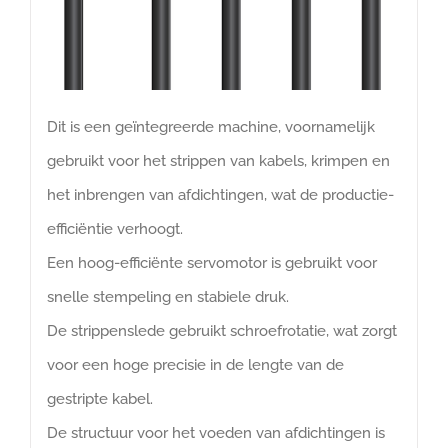
Dit is een geïntegreerde machine, voornamelijk
gebruikt voor het strippen van kabels, krimpen en
het inbrengen van afdichtingen, wat de productie-
efficiëntie verhoogt.
Een hoog-efficiënte servomotor is gebruikt voor
snelle stempeling en stabiele druk.
De strippenslede gebruikt schroefrotatie, wat zorgt
voor een hoge precisie in de lengte van de
gestripte kabel.
De structuur voor het voeden van afdichtingen is