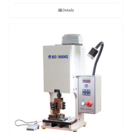
Details