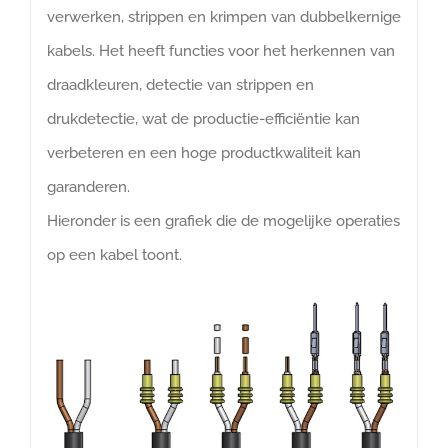
verwerken, strippen en krimpen van dubbelkernige
kabels. Het heeft functies voor het herkennen van
draadkleuren, detectie van strippen en
drukdetectie, wat de productie-efficiëntie kan
verbeteren en een hoge productkwaliteit kan
garanderen.
Hieronder is een grafiek die de mogelijke operaties
op een kabel toont.