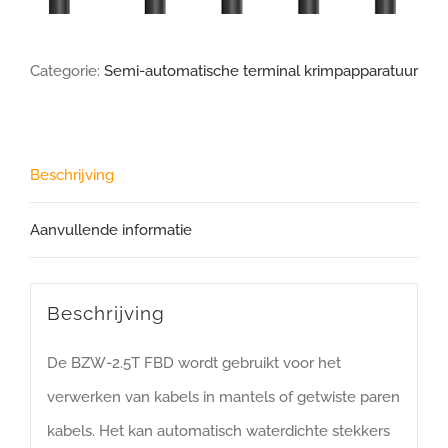
Categorie:
Semi-automatische terminal krimpapparatuur
Beschrijving
Aanvullende informatie
Beschrijving
De BZW-2.5T FBD wordt gebruikt voor het
verwerken van kabels in mantels of getwiste paren
kabels. Het kan automatisch waterdichte stekkers