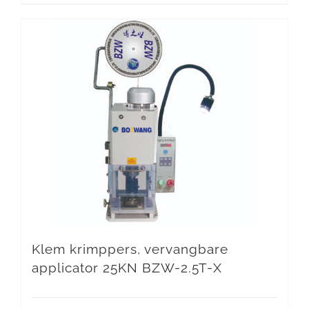
Klem krimppers, vervangbare
applicator 25KN BZW-2.5T-X