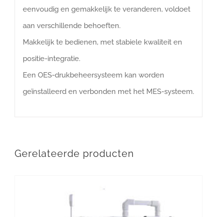
eenvoudig en gemakkelijk te veranderen, voldoet
aan verschillende behoeften.
Makkelijk te bedienen, met stabiele kwaliteit en
positie-integratie.
Een OES-drukbeheersysteem kan worden
geïnstalleerd en verbonden met het MES-systeem.
Gerelateerde producten