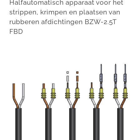
Halfautomatisch apparaat voor het
strippen, krimpen en plaatsen van
rubberen afdichtingen BZW-2.5T
FBD