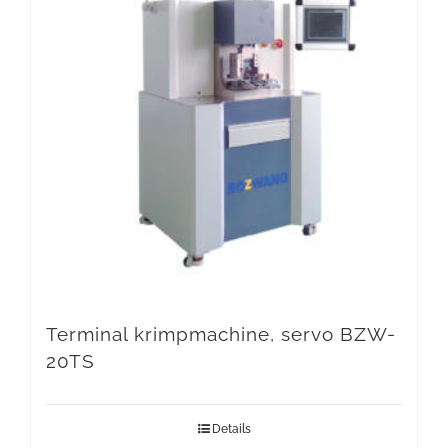
Terminal krimpmachine, servo BZW-
20TS
Details