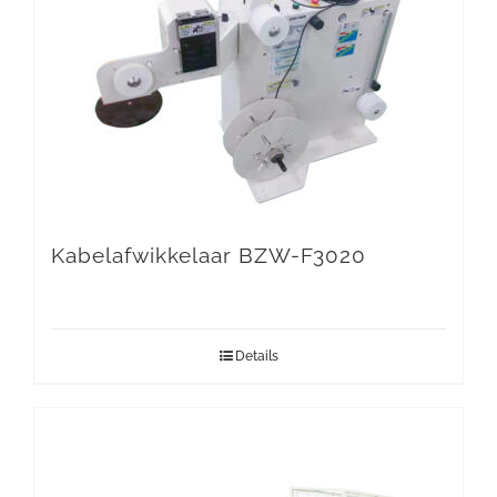
Kabelafwikkelaar BZW-F3020
Details