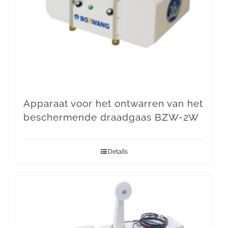
Apparaat voor het ontwarren van het
beschermende draadgaas BZW-2W
Details