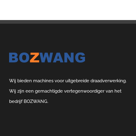
Wij bieden machines voor uitgebreide draadverwerking.
Wij zijn een gemachtigde vertegenwoordiger van het
bedrijf BOZWANG.