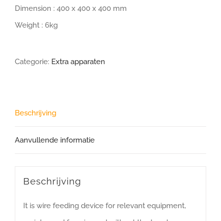
Dimension : 400 x 400 x 400 mm
Weight : 6kg
Categorie:
Extra apparaten
Beschrijving
Aanvullende informatie
Beschrijving
It is wire feeding device for relevant equipment,