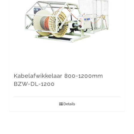
Kabelafwikkelaar 800-1200mm
BZW-DL-1200
Details