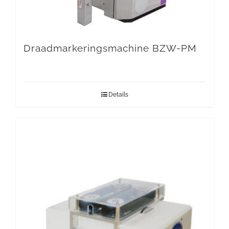
Draadmarkeringsmachine BZW-PM
Details