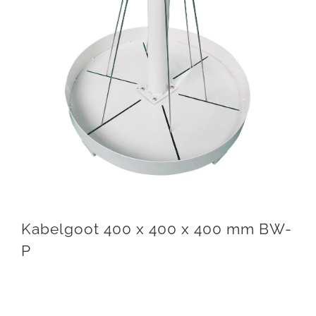
Kabelgoot 400 x 400 x 400 mm BW-
P