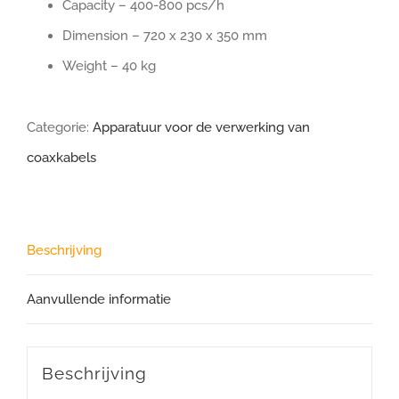
Capacity – 400-800 pcs/h
Dimension – 720 x 230 x 350 mm
Weight – 40 kg
Categorie:
Apparatuur voor de verwerking van
coaxkabels
Beschrijving
Aanvullende informatie
Beschrijving