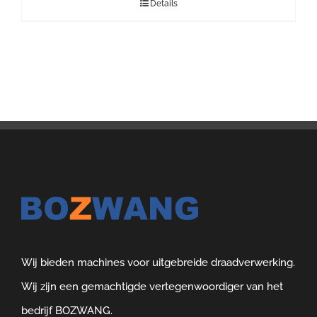
Details
Wij bieden machines voor uitgebreide draadverwerking.
Wij zijn een gemachtigde vertegenwoordiger van het
bedrijf BOZWANG.