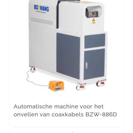
Automatische machine voor het
onvellen van coaxkabels BZW-886D