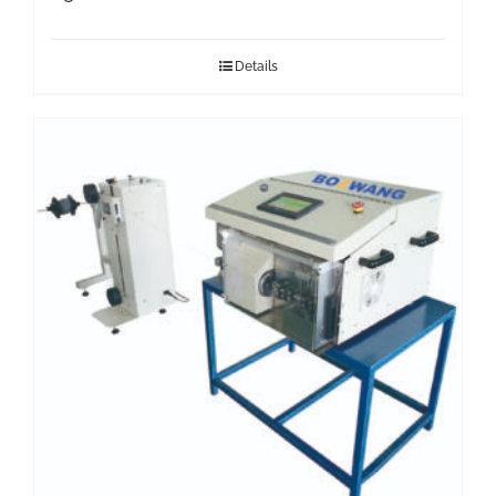
Details