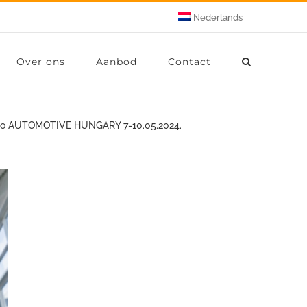
Nederlands
Over ons
Aanbod
Contact
xpo AUTOMOTIVE HUNGARY 7-10.05.2024.