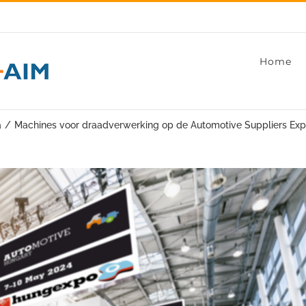
Home
a
Machines voor draadverwerking op de Automotive Suppliers E