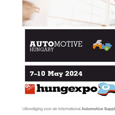
Uitnodiging voor de International
Automotive Suppl