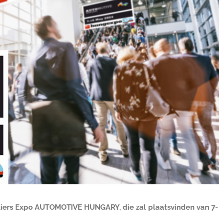
iers Expo AUTOMOTIVE HUNGARY, die zal plaatsvinden van 7-