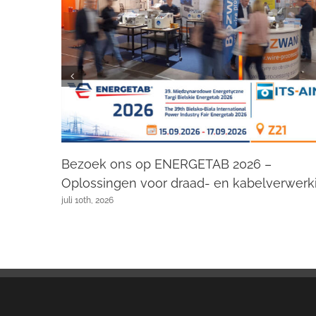
Bezoek ons op ENERGETAB 2026 –
Oplossingen voor draad- en kabelverwerk
juli 10th, 2026