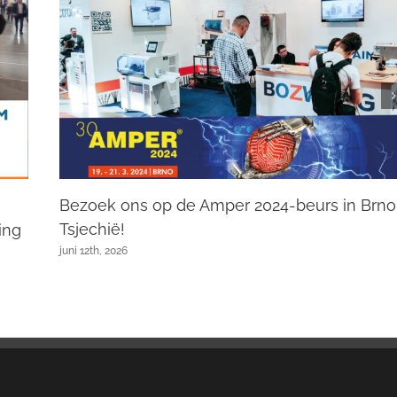
Bezoek ons op de Amper 2024-beurs in Brno
Tsjechië!
ing
juni 12th, 2026