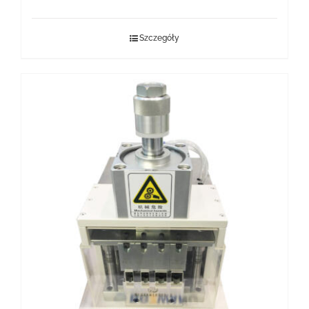
Szczegóły