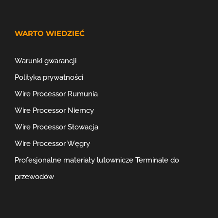
WARTO WIEDZIEĆ
Warunki gwarancji
Polityka prywatności
Wire Processor Rumunia
Wire Processor Niemcy
Wire Processor Słowacja
Wire Processor Węgry
Profesjonalne materiały lutownicze
Terminale do
przewodów