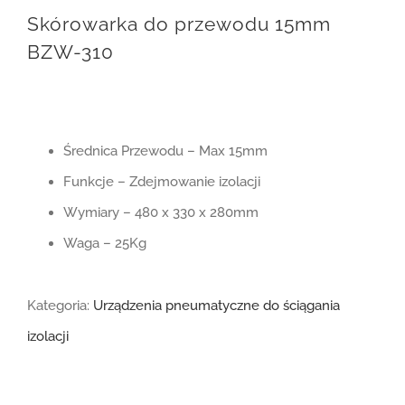
Skórowarka do przewodu 15mm
BZW-310
Średnica Przewodu – Max 15mm
Funkcje – Zdejmowanie izolacji
Wymiary – 480 x 330 x 280mm
Waga – 25Kg
Kategoria:
Urządzenia pneumatyczne do ściągania
izolacji