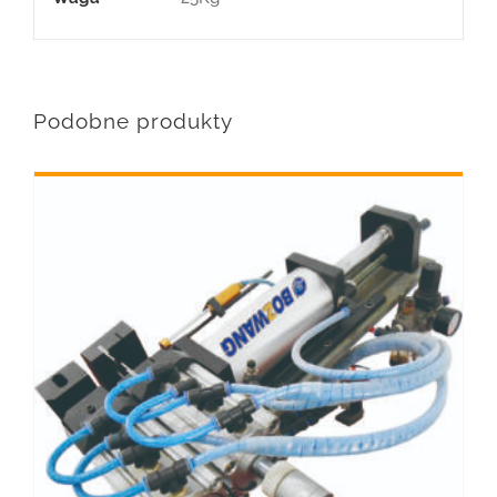
Podobne produkty