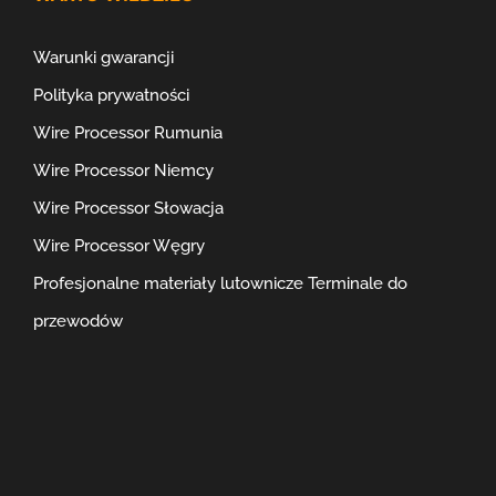
Warunki gwarancji
Polityka prywatności
Wire Processor Rumunia
Wire Processor Niemcy
Wire Processor Słowacja
Wire Processor Węgry
Profesjonalne materiały lutownicze
Terminale do
przewodów