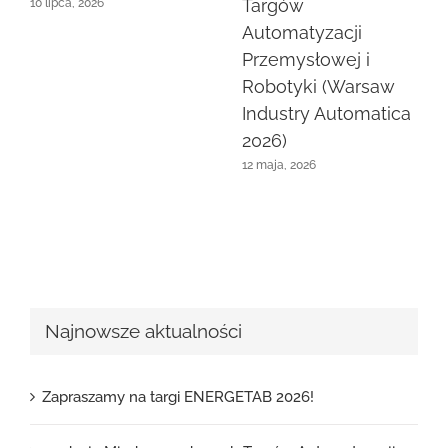
Targów
10 lipca, 2026
Automatyzacji
Przemysłowej i
Robotyki (Warsaw
Industry Automatica
2026)
12 maja, 2026
Najnowsze aktualności
Zapraszamy na targi ENERGETAB 2026!