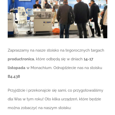
Zapraszamy na nasze stoisko na tegorocznych targach
productronica
, które odbędą się w dniach
14-17
listopada
w Monachium. Odnajdziecie nas na stoisku
B4.438
Przyjdźcie i przekonajcie się sami, co przygotowaliśmy
dla Was w tym roku! Oto kilka urządzeń, które będzie
można zobaczyć na naszym stoisku: