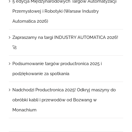
5 edycja Międzynarodowych Targów Automatyzacji
Przemysłowej i Robotyki (Warsaw Industry
Automatica 2026)
Zapraszamy na targi INDUSTRY AUTOMATICA 2026!
🚀
Podsumowanie targów productronica 2025 i
podziękowanie za spotkania
Nadchodzi Productronica 2025! Odkryj maszyny do
obróbki kabli i przewodów od Bozwang w
Monachium