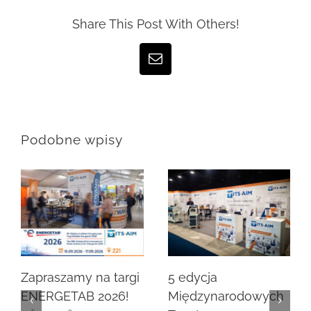
Share This Post With Others!
Email
Podobne wpisy
Zapraszamy na targi
5 edycja
ENERGETAB 2026!
Międzynarodowych