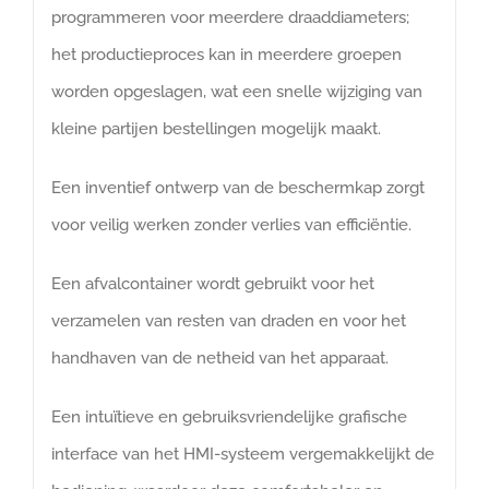
programmeren voor meerdere draaddiameters;
het productieproces kan in meerdere groepen
worden opgeslagen, wat een snelle wijziging van
kleine partijen bestellingen mogelijk maakt.
Een inventief ontwerp van de beschermkap zorgt
voor veilig werken zonder verlies van efficiëntie.
Een afvalcontainer wordt gebruikt voor het
verzamelen van resten van draden en voor het
handhaven van de netheid van het apparaat.
Een intuïtieve en gebruiksvriendelijke grafische
interface van het HMI-systeem vergemakkelijkt de