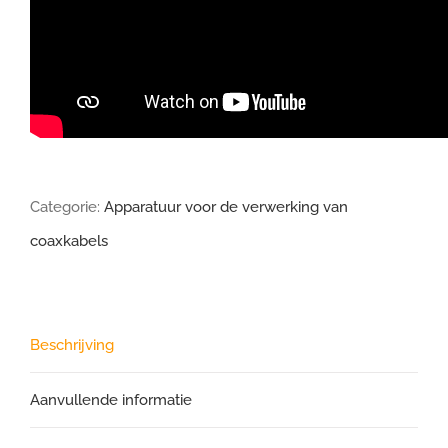
Categorie:
Apparatuur voor de verwerking van
coaxkabels
Beschrijving
Aanvullende informatie