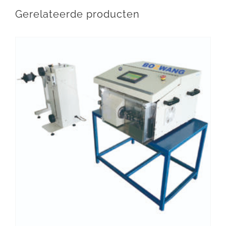
Gerelateerde producten