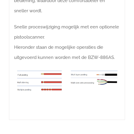
bediening, waardoor deze comfortabeler en
sneller wordt.
Snelle proceswijziging mogelijk met een optionele
pistoolscanner.
Hieronder staan de mogelijke operaties die
uitgevoerd kunnen worden met de BZW-886AS.