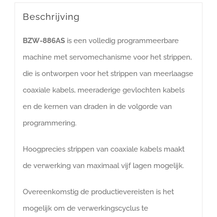
Beschrijving
BZW-886AS
is een volledig programmeerbare
machine met servomechanisme voor het strippen,
die is ontworpen voor het strippen van meerlaagse
coaxiale kabels, meeraderige gevlochten kabels
en de kernen van draden in de volgorde van
programmering.
Hoogprecies strippen van coaxiale kabels maakt
de verwerking van maximaal vijf lagen mogelijk.
Overeenkomstig de productievereisten is het
mogelijk om de verwerkingscyclus te