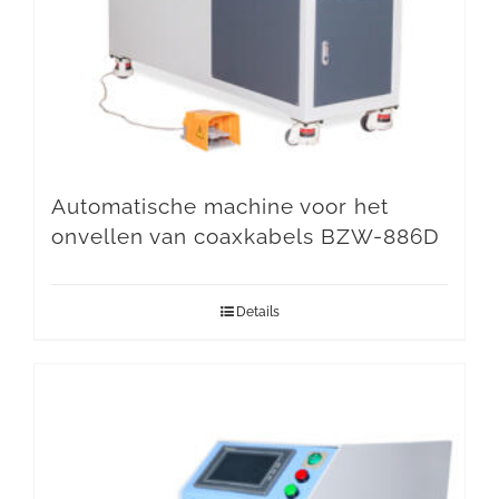
Automatische machine voor het
onvellen van coaxkabels BZW-886D
Details