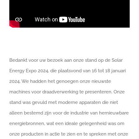
Bedankt voor uw bezoek aan onze stand op de Solar
Energy Expo 2024, die plaatsvond van 16 tot 18 januari
2024. We hadden het genoegen onze nieuwste
machines voor draadverwerking te presenteren. Onze
stand was gevuld met moderne apparaten die niet
alleen bestemd zijn voor de industrie van hernieuwbare
energiebronnen, wat een ideale gelegenheid was om
onze producten in actie te zien en te spreken met onze