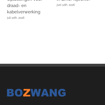
draad- en
juni 12th, 2026
kabelverwerking
juli 10th, 2026