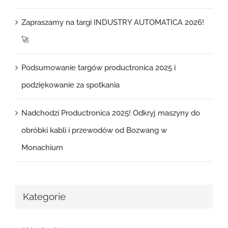
Zapraszamy na targi INDUSTRY AUTOMATICA 2026!
🚀
Podsumowanie targów productronica 2025 i
podziękowanie za spotkania
Nadchodzi Productronica 2025! Odkryj maszyny do
obróbki kabli i przewodów od Bozwang w
Monachium
Kategorie