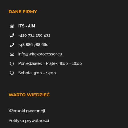
DANE FIRMY
ITS - AIM
+420 734 250 432
+48 886 788 660
info@wire-processor.eu
Poniedziałek - Piątek: 8:00 - 16:00
Sobota: 9:00 - 14:00
WARTO WIEDZIEĆ
Warunki gwarancji
Polityka prywatności