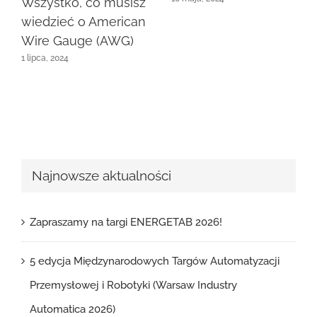
Wszystko, co musisz
wiedzieć o American
Wire Gauge (AWG)
1 lipca, 2024
Najnowsze aktualności
Zapraszamy na targi ENERGETAB 2026!
5 edycja Międzynarodowych Targów Automatyzacji
Przemysłowej i Robotyki (Warsaw Industry
Automatica 2026)