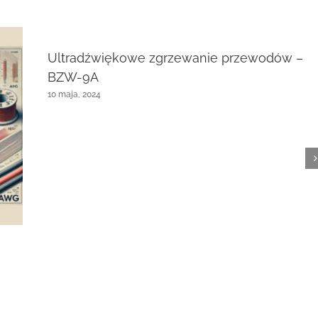
Ultradźwiękowe zgrzewanie przewodów –
BZW-9A
10 maja, 2024