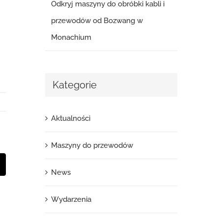
Odkryj maszyny do obróbki kabli i
przewodów od Bozwang w
Monachium
Kategorie
Aktualności
Maszyny do przewodów
mail
News
Wydarzenia