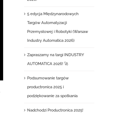
5 edycja Międzynarodowych
Targów Automatyzacji
Przemysłowej i Robotyki (Warsaw
Industry Automatica 2026)
Zapraszamy na targi INDUSTRY
AUTOMATICA 2026! 🚀
Podsumowanie targów
productronica 2025 i
y
podziękowanie za spotkania
Nadchodzi Productronica 2025!