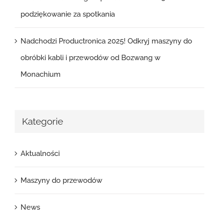
podziękowanie za spotkania
Nadchodzi Productronica 2025! Odkryj maszyny do
obróbki kabli i przewodów od Bozwang w
Monachium
Kategorie
Aktualności
Maszyny do przewodów
News