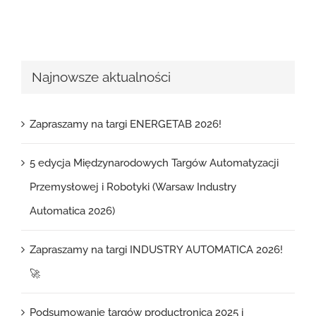
Najnowsze aktualności
Zapraszamy na targi ENERGETAB 2026!
5 edycja Międzynarodowych Targów Automatyzacji
Przemysłowej i Robotyki (Warsaw Industry
Automatica 2026)
Zapraszamy na targi INDUSTRY AUTOMATICA 2026!
🚀
Podsumowanie targów productronica 2025 i