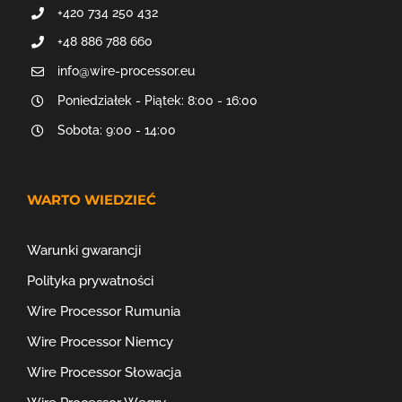
+420 734 250 432
+48 886 788 660
info@wire-processor.eu
Poniedziałek - Piątek: 8:00 - 16:00
Sobota: 9:00 - 14:00
WARTO WIEDZIEĆ
Warunki gwarancji
Polityka prywatności
Wire Processor Rumunia
Wire Processor Niemcy
Wire Processor Słowacja